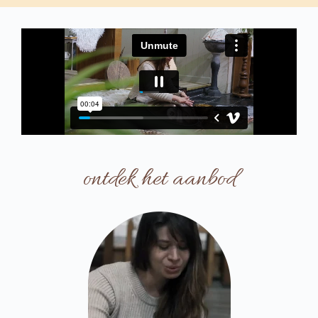
ontdek het aanbod